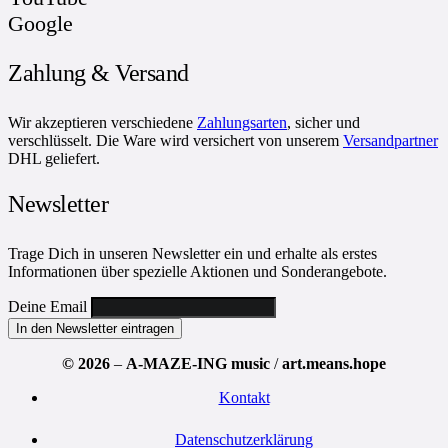
Google
Zahlung & Versand
Wir akzeptieren verschiedene
Zahlungsarten
, sicher und
verschlüsselt. Die Ware wird versichert von unserem
Versandpartner
DHL geliefert.
Newsletter
Trage Dich in unseren Newsletter ein und erhalte als erstes
Informationen über spezielle Aktionen und Sonderangebote.
Deine Email
© 2026
–
A-MAZE-ING music
/
art.means.hope
Kontakt
Datenschutzerklärung