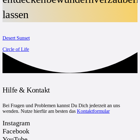
lassen
Desert Sunset
Circle of Life
Hilfe & Kontakt
Bei Fragen und Problemen kannst Du Dich jederzeit an uns
wenden. Nutze hierfür am besten das
Kontaktformular
Instagram
Facebook
YouTube