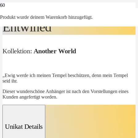
Produkt
wurde deinem Warenkorb hinzugefügt.
Entwined
Kollektion:
Another World
„Ewig werde ich meinen Tempel beschützen, denn mein Tempel
seid ihr.
Dieser wunderschöne Anhänger ist nach den Vorstellungen eines
Kunden angefertigt worden.
Unikat Details