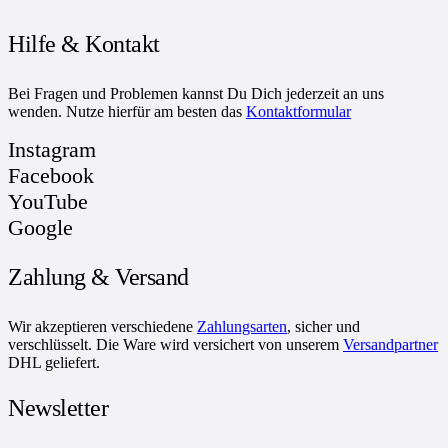
Hilfe & Kontakt
Bei Fragen und Problemen kannst Du Dich jederzeit an uns
wenden. Nutze hierfür am besten das
Kontaktformular
Instagram
Facebook
YouTube
Google
Zahlung & Versand
Wir akzeptieren verschiedene
Zahlungsarten
, sicher und
verschlüsselt. Die Ware wird versichert von unserem
Versandpartner
DHL geliefert.
Newsletter