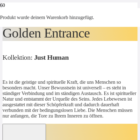
Produkt
wurde deinem Warenkorb hinzugefügt.
Golden Entrance
Kollektion:
Just Human
Es ist die geistige und spirituelle Kraft, die uns Menschen so
besonders macht. Unser Bewusstsein ist universell – es steht in
ständiger Verbindung und im ständigen Austausch. Es ist spiritueller
Natur und entstammt der Urquelle des Seins. Jedes Lebewesen ist
ausgestattet mit dieser Schöpferkraft und dadurch dauerhaft
verbunden mit der bedingungslosen Liebe. Die Menschen müssen
nur anfangen, die Tore zu Ihrem Inneren zu öffnen.