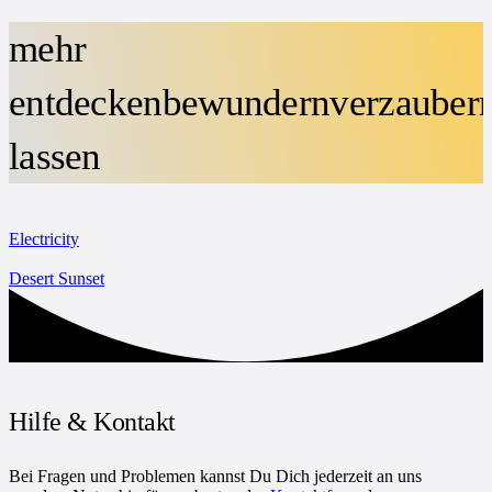
mehr
entdecken
bewundern
verzauber
lassen
Electricity
Desert Sunset
Hilfe & Kontakt
Bei Fragen und Problemen kannst Du Dich jederzeit an uns