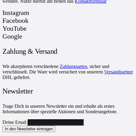
wenden. Nutze hierfür am besten das
Kontaktformular
Instagram
Facebook
YouTube
Google
Zahlung & Versand
Wir akzeptieren verschiedene
Zahlungsarten
, sicher und
verschlüsselt. Die Ware wird versichert von unserem
Versandpartner
DHL geliefert.
Newsletter
Trage Dich in unseren Newsletter ein und erhalte als erstes
Informationen über spezielle Aktionen und Sonderangebote.
Deine Email