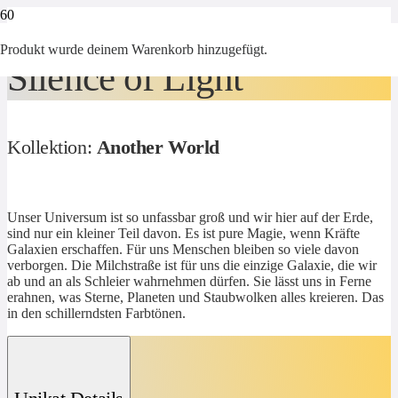
Produkt
wurde deinem Warenkorb hinzugefügt.
Silence of Light
Kollektion:
Another World
Unser Universum ist so unfassbar groß und wir hier auf der Erde,
sind nur ein kleiner Teil davon. Es ist pure Magie, wenn Kräfte
Galaxien erschaffen. Für uns Menschen bleiben so viele davon
verborgen. Die Milchstraße ist für uns die einzige Galaxie, die wir
ab und an als Schleier wahrnehmen dürfen. Sie lässt uns in Ferne
erahnen, was Sterne, Planeten und Staubwolken alles kreieren. Das
in den schillerndsten Farbtönen.