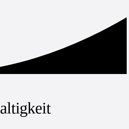
ltigkeit